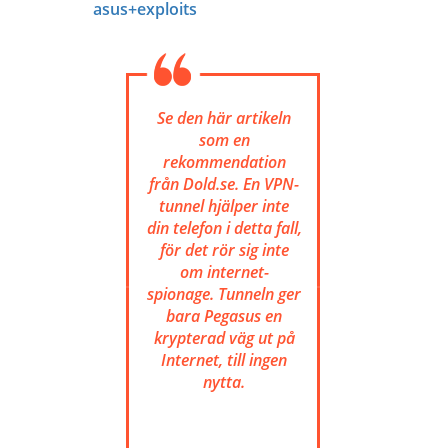
asus+exploits
Se den här artikeln
som en
rekommendation
från Dold.se. En VPN-
tunnel hjälper inte
din telefon i detta fall,
för det rör sig inte
om internet-
spionage. Tunneln ger
bara Pegasus en
krypterad väg ut på
Internet, till ingen
nytta.