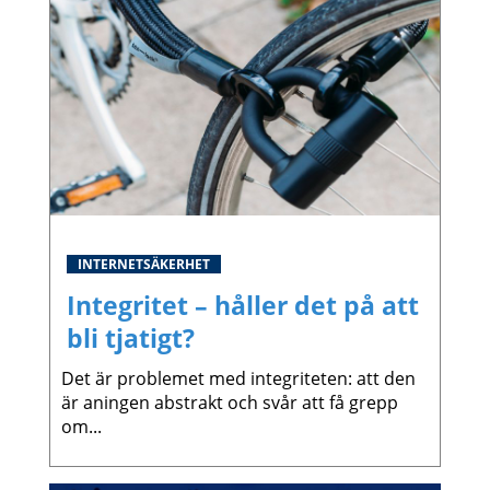
INTERNETSÄKERHET
Integritet – håller det på att
bli tjatigt?
Det är problemet med integriteten: att den
är aningen abstrakt och svår att få grepp
om...