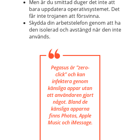
Men är du smittad duger det inte att
bara uppdatera operativsystemet. Det
får inte trojanen att försvinna.
Skydda din arbetstelefon genom att ha
den isolerad och avstängd när den inte
används.
Pegasus är ”zero-
click” och kan
infektera genom
känsliga appar utan
att användaren gjort
något. Bland de
känsliga apparna
finns Photos, Apple
Music och iMessage.