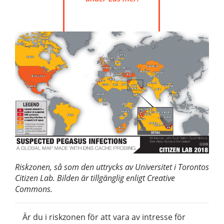
Riskzonen, så som den uttrycks av Universitet i Torontos
Citizen Lab. Bilden är tillgänglig enligt Creative
Commons.
Är du i riskzonen för att vara av intresse för