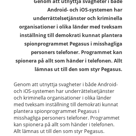
Genom att utnyttja svagheter i både
Android- och iOS-systemen har
underrättelsetjänster och kriminella
organisationer i olika länder med tveksam
inställning till demokrati kunnat plantera
spionprogrammet Pegasus i misshagliga
personers telefoner. Programmet kan
spionera på allt som händer i telefonen. Allt
lämnas ut till den som styr Pegasus.
Genom att utnyttja svagheter i både Android-
och iOS-systemen har underrättelsetjänster
och kriminella organisationer i olika länder
med tveksam inställning till demokrati kunnat
plantera spionprogrammet Pegasus i
misshagliga personers telefoner. Programmet
kan spionera på allt som händer i telefonen.
Allt lämnas ut till den som styr Pegasus.