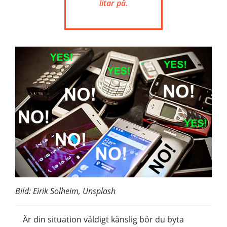
litar på.
Bild: Eirik Solheim, Unsplash
Är din situation väldigt känslig bör du byta