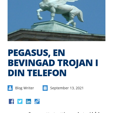
PEGASUS, EN
BEVINGAD TROJAN I
DIN TELEFON
Blog Writer
September 13, 2021