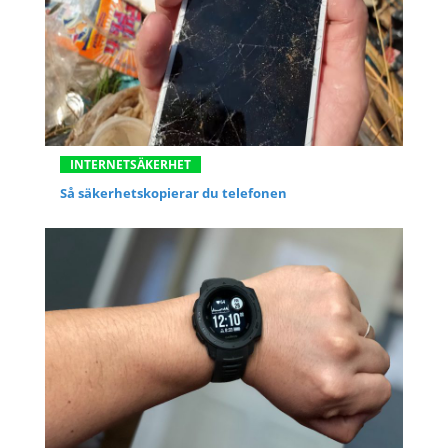
INTERNETSÄKERHET
Så säkerhetskopierar du telefonen