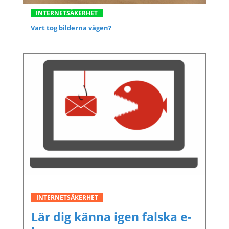
INTERNETSÄKERHET
Vart tog bilderna vägen?
INTERNETSÄKERHET
Lär dig känna igen falska e-