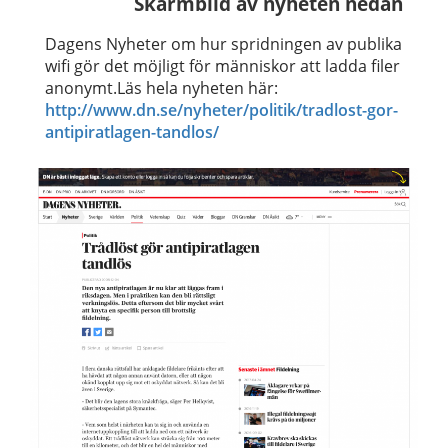
Skärmbild av nyheten nedan
Dagens Nyheter om hur spridningen av publika
wifi gör det möjligt för människor att ladda filer
anonymt.Läs hela nyheten här:
http://www.dn.se/nyheter/politik/tradlost-gor-
antipiratlagen-tandlos/