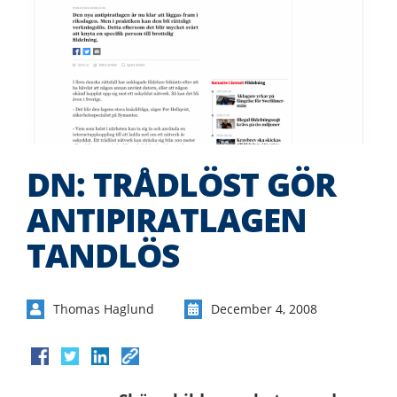
DN: TRÅDLÖST GÖR
ANTIPIRATLAGEN
TANDLÖS
Thomas Haglund
December 4, 2008