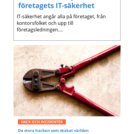
företagets IT-säkerhet
IT-säkerhet angår alla på företaget, från
kontorsfolket och upp till
företagsledningen....
HACK OCH INCIDENTER
De stora hacken som skakat världen