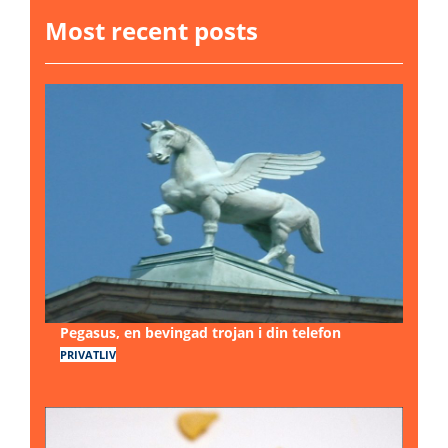
Most recent posts
Pegasus, en bevingad trojan i din telefon
PRIVATLIV