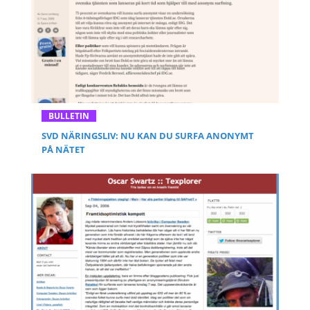
BULLETIN
SVD NÄRINGSLIV: NU KAN DU SURFA ANONYMT
PÅ NÄTET