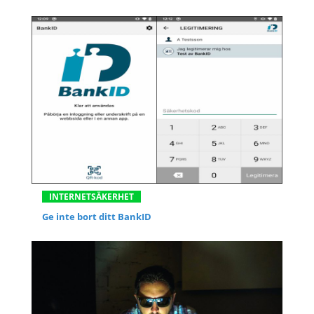
INTERNETSÄKERHET
Ge inte bort ditt BankID