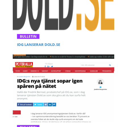
BULLETIN
IDG LANSERAR DOLD.SE