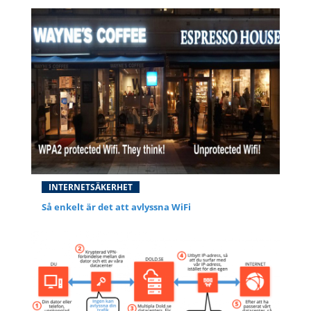
INTERNETSÄKERHET
Så enkelt är det att avlyssna WiFi