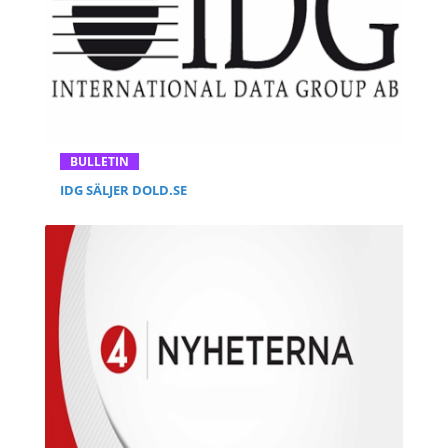
BULLETIN
IDG SÄLJER DOLD.SE