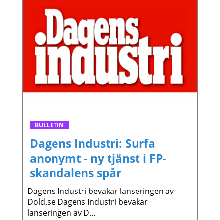
BULLETIN
Dagens Industri: Surfa
anonymt - ny tjänst i FP-
skandalens spår
Dagens Industri bevakar lanseringen av
Dold.se Dagens Industri bevakar
lanseringen av D...