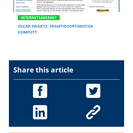
INTERNETSÄKERHET
OSCAR SWARTZ: FRAMTIDSOPTIMISTISK
KOMPOTT
Share this article