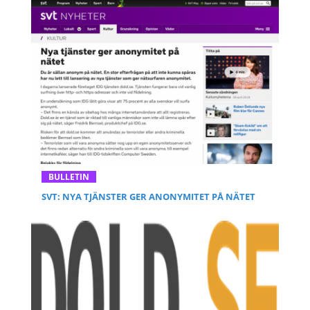
BULLETIN
SVT: NYA TJÄNSTER GER ANONYMITET PÅ NÄTET