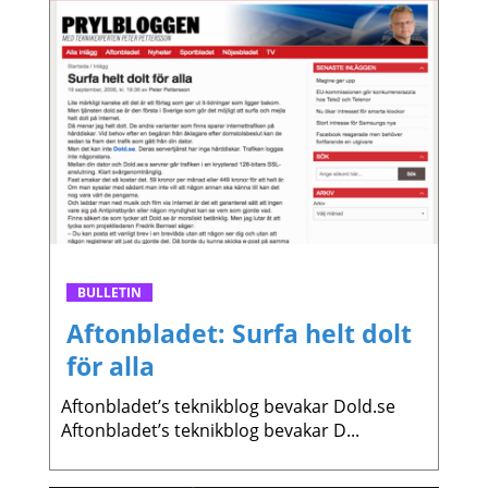
BULLETIN
Aftonbladet: Surfa helt dolt
för alla
Aftonbladet’s teknikblog bevakar Dold.se
Aftonbladet’s teknikblog bevakar D...