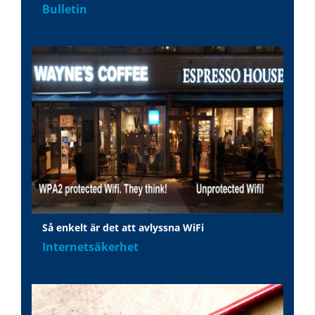
Bulletin
Så enkelt är det att avlyssna WiFi
Internetsäkerhet