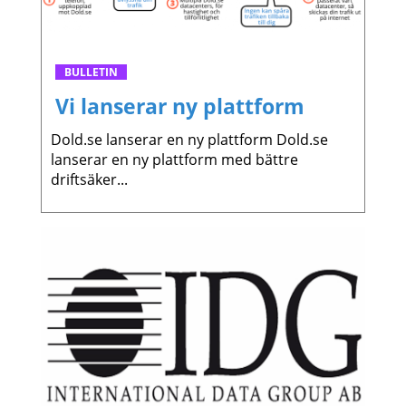
BULLETIN
Vi lanserar ny plattform
Dold.se lanserar en ny plattform Dold.se
lanserar en ny plattform med bättre
driftsäker...