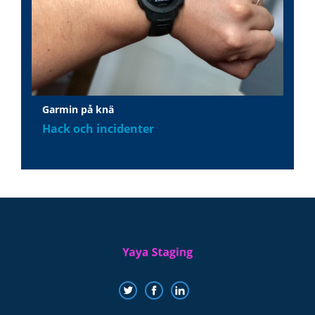
Garmin på knä
Hack och incidenter