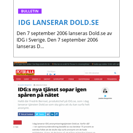
BULLETIN
IDG LANSERAR DOLD.SE
Den 7 september 2006 lanseras Dold.se av
IDG i Sverige. Den 7 september 2006
lanseras D...