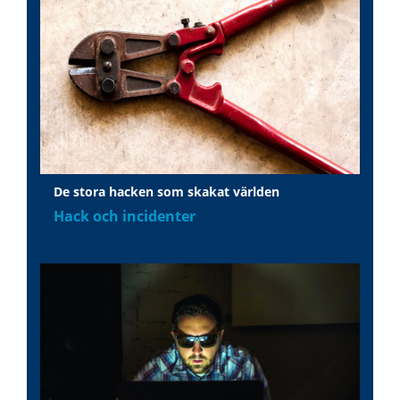
De stora hacken som skakat världen
Hack och incidenter