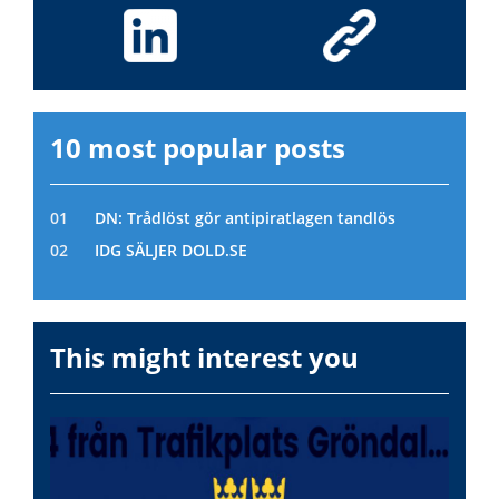
10 most popular posts
DN: Trådlöst gör antipiratlagen tandlös
IDG SÄLJER DOLD.SE
This might interest you