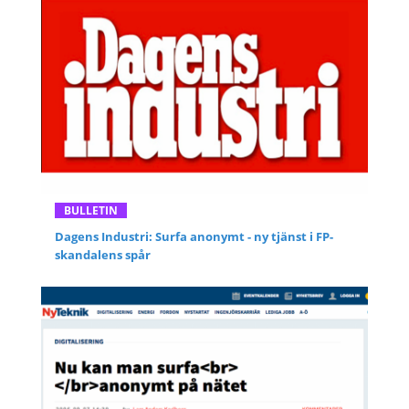
BULLETIN
Dagens Industri: Surfa anonymt - ny tjänst i FP-
skandalens spår