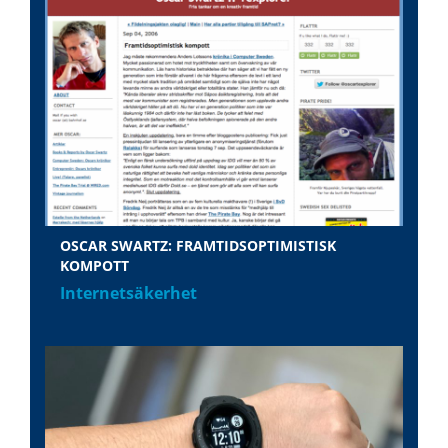
OSCAR SWARTZ: FRAMTIDSOPTIMISTISK
KOMPOTT
Internetsäkerhet