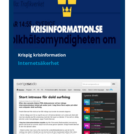
Krispig krisinformation
Internetsäkerhet