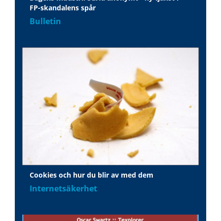
FP-skandalens spår
Bulletin
Cookies och hur du blir av med dem
Internetsäkerhet