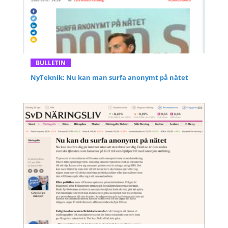
BULLETIN
NyTeknik: Nu kan man surfa anonymt på nätet