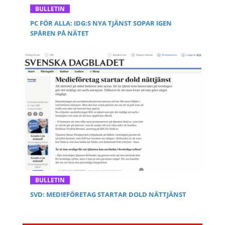
BULLETIN
PC FÖR ALLA: IDG:S NYA TJÄNST SOPAR IGEN
SPÅREN PÅ NÄTET
BULLETIN
SVD: MEDIEFÖRETAG STARTAR DOLD NÄTTJÄNST