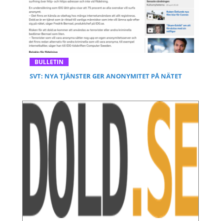
BULLETIN
SVT: NYA TJÄNSTER GER ANONYMITET PÅ NÄTET