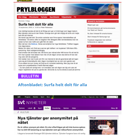
BULLETIN
Aftonbladet: Surfa helt dolt för alla