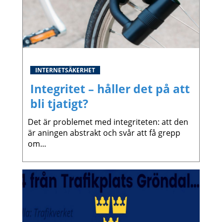
INTERNETSÄKERHET
Integritet – håller det på att
bli tjatigt?
Det är problemet med integriteten: att den
är aningen abstrakt och svår att få grepp
om...