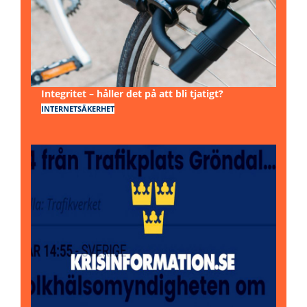
Integritet – håller det på att bli tjatigt?
INTERNETSÄKERHET