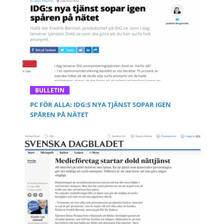
BULLETIN
PC FÖR ALLA: IDG:S NYA TJÄNST SOPAR IGEN
SPÅREN PÅ NÄTET