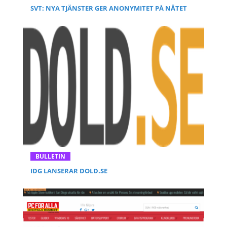
SVT: NYA TJÄNSTER GER ANONYMITET PÅ NÄTET
BULLETIN
IDG LANSERAR DOLD.SE