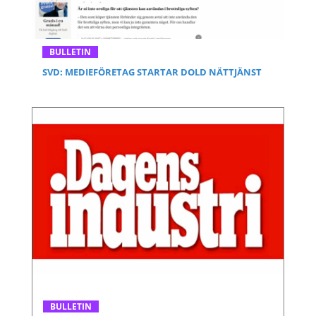
BULLETIN
SVD: MEDIEFÖRETAG STARTAR DOLD NÄTTJÄNST
BULLETIN