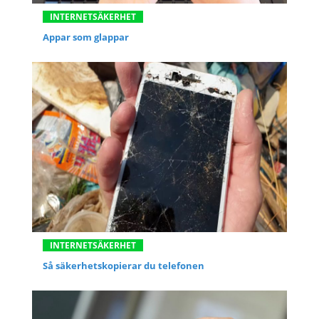
INTERNETSÄKERHET
Appar som glappar
INTERNETSÄKERHET
Så säkerhetskopierar du telefonen