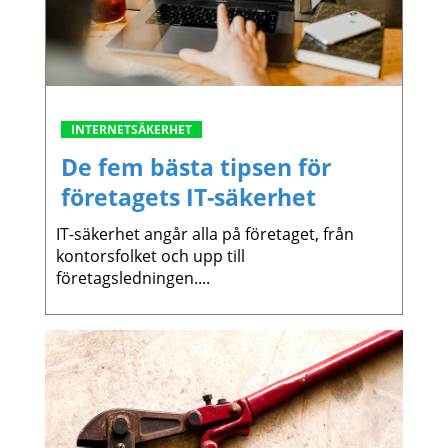
INTERNETSÄKERHET
De fem bästa tipsen för
företagets IT-säkerhet
IT-säkerhet angår alla på företaget, från
kontorsfolket och upp till
företagsledningen....