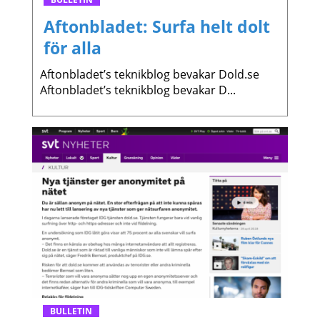
Aftonbladet: Surfa helt dolt
för alla
Aftonbladet’s teknikblog bevakar Dold.se
Aftonbladet’s teknikblog bevakar D...
BULLETIN