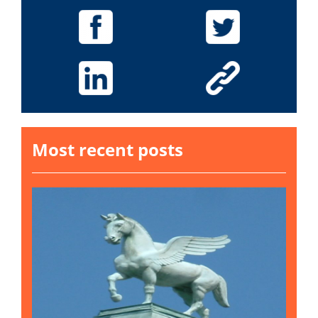
Most recent posts