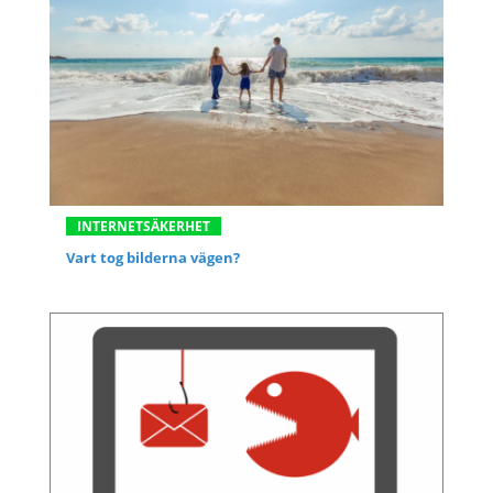
INTERNETSÄKERHET
Vart tog bilderna vägen?