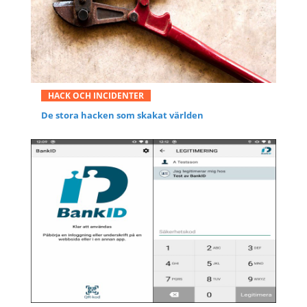
HACK OCH INCIDENTER
De stora hacken som skakat världen