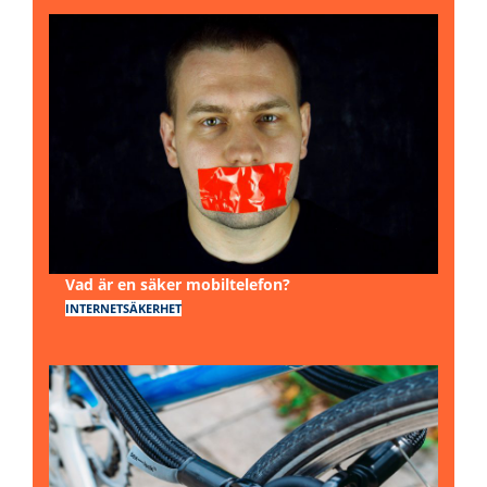
Vad är en säker mobiltelefon?
INTERNETSÄKERHET