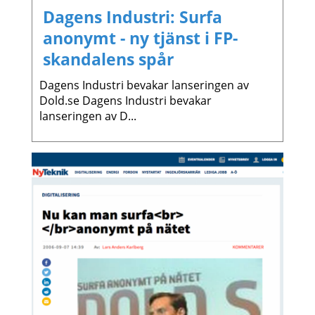
Dagens Industri: Surfa
anonymt - ny tjänst i FP-
skandalens spår
Dagens Industri bevakar lanseringen av
Dold.se Dagens Industri bevakar
lanseringen av D...