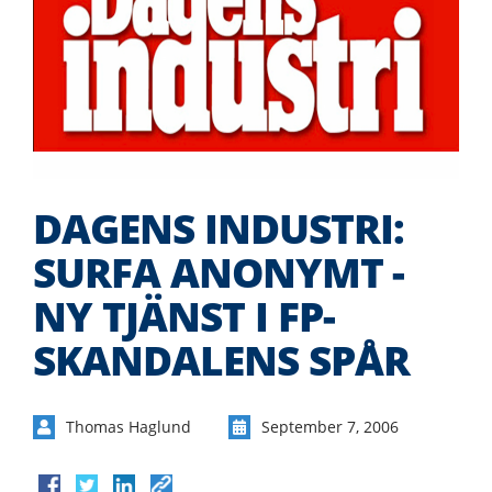
DAGENS INDUSTRI:
SURFA ANONYMT -
NY TJÄNST I FP-
SKANDALENS SPÅR
Thomas Haglund
September 7, 2006