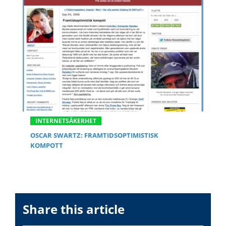
INTERNETSÄKERHET
OSCAR SWARTZ: FRAMTIDSOPTIMISTISK
KOMPOTT
Share this article