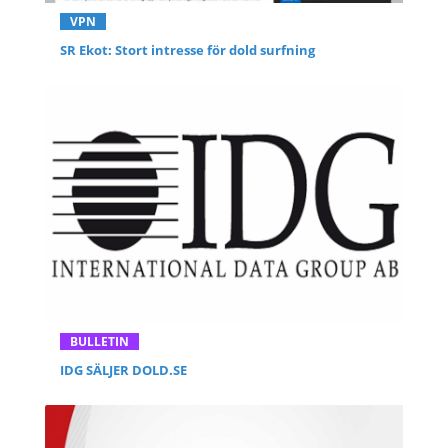
VPN
SR Ekot: Stort intresse för dold surfning
BULLETIN
IDG SÄLJER DOLD.SE