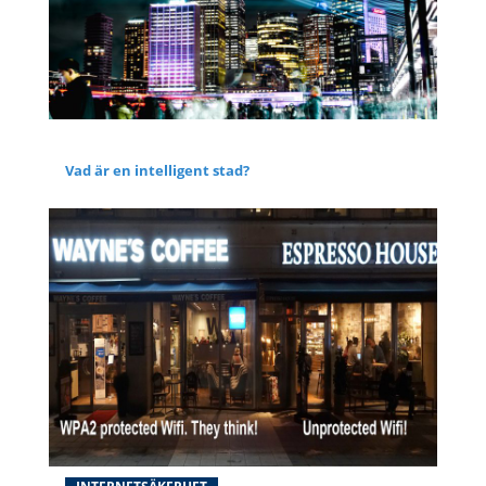
BLOG
Vad är en intelligent stad?